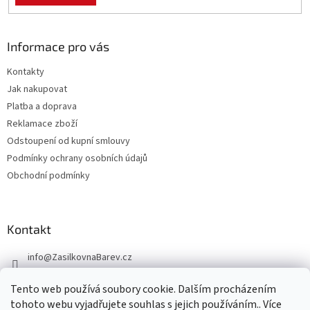
Informace pro vás
Kontakty
Jak nakupovat
Platba a doprava
Reklamace zboží
Odstoupení od kupní smlouvy
Podmínky ochrany osobních údajů
Obchodní podmínky
Kontakt
info
@
ZasilkovnaBarev.cz
705 633 776
Tento web používá soubory cookie. Dalším procházením
tohoto webu vyjadřujete souhlas s jejich používáním.. Více