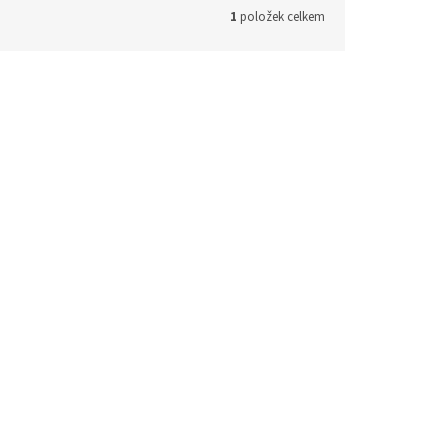
1
položek celkem