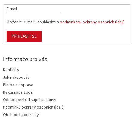
E-mail
Vložením e-mailu souhlasíte s
podmínkami ochrany osobních údajů
PŘIHLÁSIT SE
Informace pro vás
Kontakty
Jak nakupovat
Platba a doprava
Reklamace zboží
Odstoupení od kupní smlouvy
Podmínky ochrany osobních údajů
Obchodní podmínky