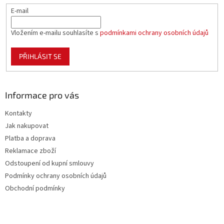
E-mail
Vložením e-mailu souhlasíte s
podmínkami ochrany osobních údajů
PŘIHLÁSIT SE
Informace pro vás
Kontakty
Jak nakupovat
Platba a doprava
Reklamace zboží
Odstoupení od kupní smlouvy
Podmínky ochrany osobních údajů
Obchodní podmínky