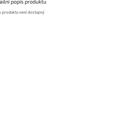
ailní popis produktu
s produktu není dostupný