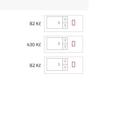
Do košíku
82 Kč
Do košíku
430 Kč
Do košíku
82 Kč