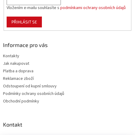
Vložením e-mailu souhlasíte s
podmínkami ochrany osobních údajů
PŘIHLÁSIT SE
Informace pro vás
Kontakty
Jak nakupovat
Platba a doprava
Reklamace zboží
Odstoupení od kupní smlouvy
Podmínky ochrany osobních údajů
Obchodní podmínky
Kontakt