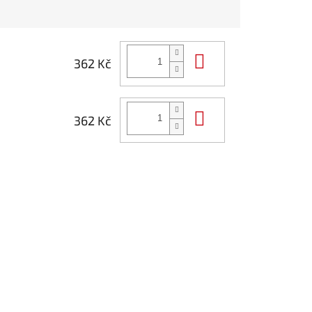
Do košíku
362 Kč
Do košíku
362 Kč