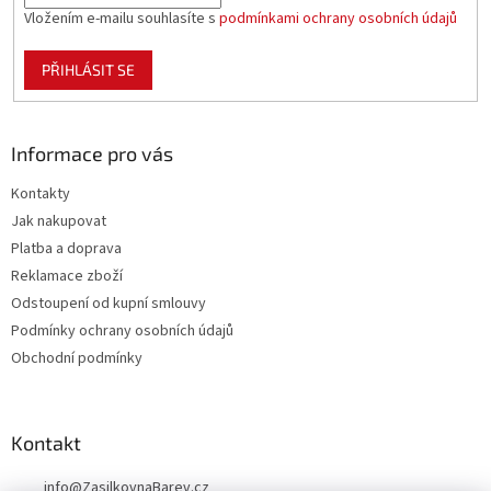
Vložením e-mailu souhlasíte s
podmínkami ochrany osobních údajů
PŘIHLÁSIT SE
Informace pro vás
Kontakty
Jak nakupovat
Platba a doprava
Reklamace zboží
Odstoupení od kupní smlouvy
Podmínky ochrany osobních údajů
Obchodní podmínky
Kontakt
info
@
ZasilkovnaBarev.cz