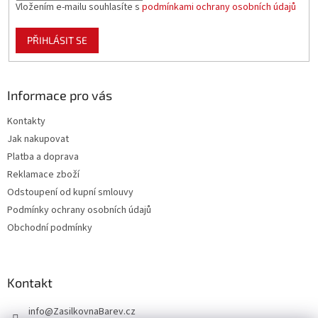
Vložením e-mailu souhlasíte s
podmínkami ochrany osobních údajů
PŘIHLÁSIT SE
Informace pro vás
Kontakty
Jak nakupovat
Platba a doprava
Reklamace zboží
Odstoupení od kupní smlouvy
Podmínky ochrany osobních údajů
Obchodní podmínky
Kontakt
info
@
ZasilkovnaBarev.cz