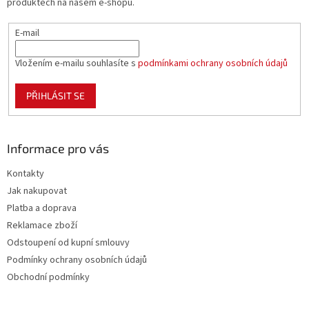
produktech na našem e-shopu.
E-mail
Vložením e-mailu souhlasíte s
podmínkami ochrany osobních údajů
PŘIHLÁSIT SE
Informace pro vás
Kontakty
Jak nakupovat
Platba a doprava
Reklamace zboží
Odstoupení od kupní smlouvy
Podmínky ochrany osobních údajů
Obchodní podmínky