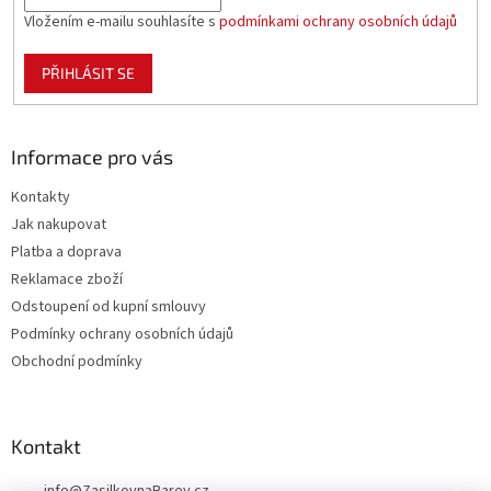
Vložením e-mailu souhlasíte s
podmínkami ochrany osobních údajů
PŘIHLÁSIT SE
Informace pro vás
Kontakty
Jak nakupovat
Platba a doprava
Reklamace zboží
Odstoupení od kupní smlouvy
Podmínky ochrany osobních údajů
Obchodní podmínky
Kontakt