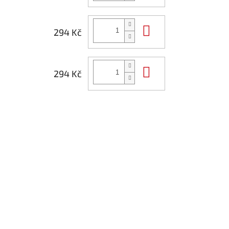
Do košíku
294 Kč
Do košíku
294 Kč