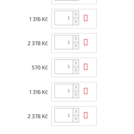
Do košíku
1 316 Kč
Do košíku
2 378 Kč
Do košíku
570 Kč
Do košíku
1 316 Kč
Do košíku
2 378 Kč