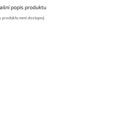
ailní popis produktu
s produktu není dostupný