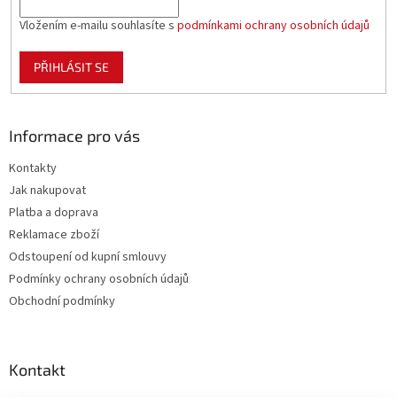
Vložením e-mailu souhlasíte s
podmínkami ochrany osobních údajů
PŘIHLÁSIT SE
Informace pro vás
Kontakty
Jak nakupovat
Platba a doprava
Reklamace zboží
Odstoupení od kupní smlouvy
Podmínky ochrany osobních údajů
Obchodní podmínky
Kontakt