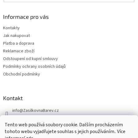
Informace pro vás
Kontakty
Jak nakupovat
Platba a doprava
Reklamace zboží
Odstoupení od kupní smlouvy
Podmínky ochrany osobních údajů
Obchodní podmínky
Kontakt
info
@
ZasilkovnaBarev.cz
705 633 776
Tento web používá soubory cookie. Dalším procházením
tohoto webu vyjadřujete souhlas s jejich používáním.. Více