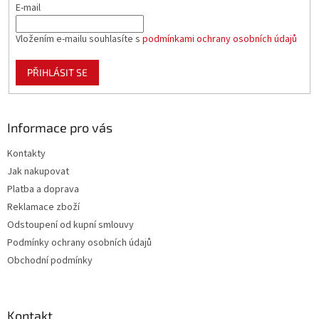
E-mail
Vložením e-mailu souhlasíte s
podmínkami ochrany osobních údajů
PŘIHLÁSIT SE
Informace pro vás
Kontakty
Jak nakupovat
Platba a doprava
Reklamace zboží
Odstoupení od kupní smlouvy
Podmínky ochrany osobních údajů
Obchodní podmínky
Kontakt