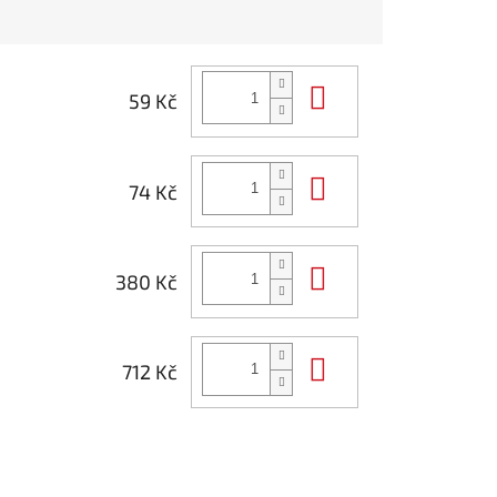
Do košíku
59 Kč
Do košíku
74 Kč
Do košíku
380 Kč
Do košíku
712 Kč