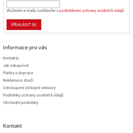
Vložením e-mailu souhlasíte s
podmínkami ochrany osobních údajů
PŘIHLÁSIT SE
Informace pro vás
Kontakty
Jak nakupovat
Platba a doprava
Reklamace zboží
Odstoupení od kupní smlouvy
Podmínky ochrany osobních údajů
Obchodní podmínky
Kontakt