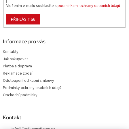
Vložením e-mailu souhlasíte s
podmínkami ochrany osobních údajů
PŘIHLÁSIT SE
Informace pro vás
Kontakty
Jak nakupovat
Platba a doprava
Reklamace zboží
Odstoupení od kupní smlouvy
Podmínky ochrany osobních údajů
Obchodní podmínky
Kontakt