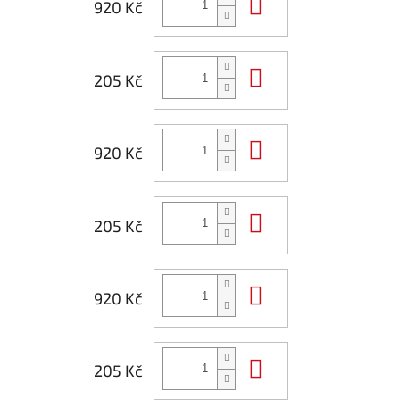
Do košíku
920 Kč
Do košíku
205 Kč
Do košíku
920 Kč
Do košíku
205 Kč
Do košíku
920 Kč
Do košíku
205 Kč