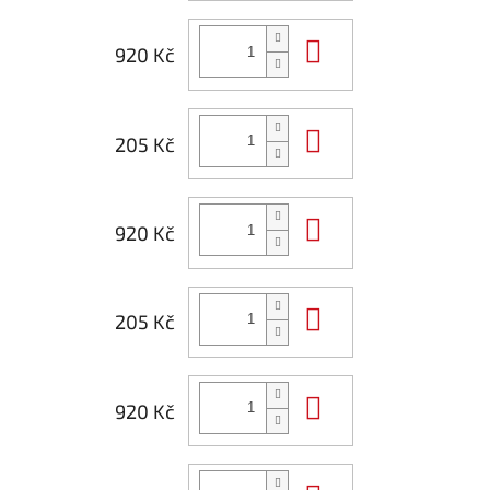
Do košíku
920 Kč
Do košíku
205 Kč
Do košíku
920 Kč
Do košíku
205 Kč
Do košíku
920 Kč