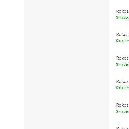
Rokosi
Sklade
Rokosi
Sklade
Rokosi
Sklade
Rokosi
Sklade
Rokosi
Sklad
Rokosi