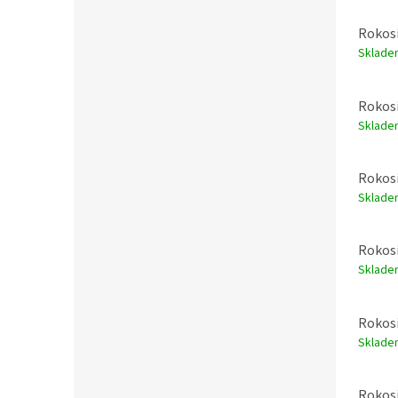
Rokosi
Sklade
Rokosi
Sklade
Rokosi
Sklade
Rokosi
Sklade
Rokosi
Sklade
Rokosi