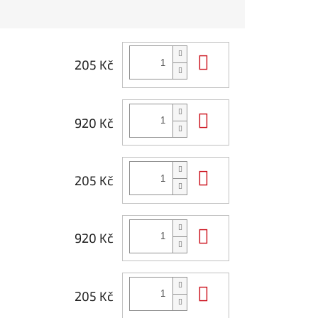
Do košíku
205 Kč
Do košíku
920 Kč
Do košíku
205 Kč
Do košíku
920 Kč
Do košíku
205 Kč