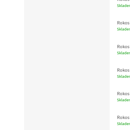
Sklade
Rokosi
Sklade
Rokosi
Sklade
Rokosi
Sklade
Rokosi
Sklade
Rokosi
Sklade