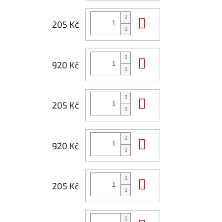
Do košíku
205 Kč
Do košíku
920 Kč
Do košíku
205 Kč
Do košíku
920 Kč
Do košíku
205 Kč