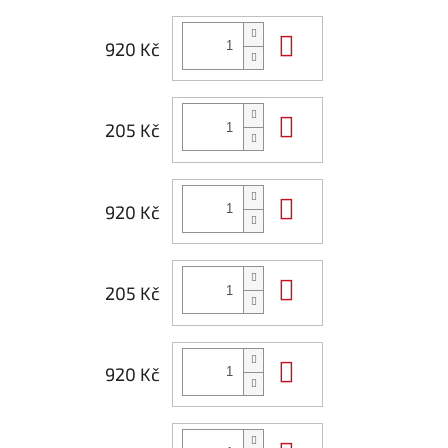
Do košíku
920 Kč
Do košíku
205 Kč
Do košíku
920 Kč
Do košíku
205 Kč
Do košíku
920 Kč