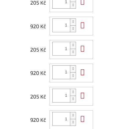
Do košíku
205 Kč
Do košíku
920 Kč
Do košíku
205 Kč
Do košíku
920 Kč
Do košíku
205 Kč
Do košíku
920 Kč