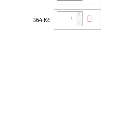
Do košíku
364 Kč