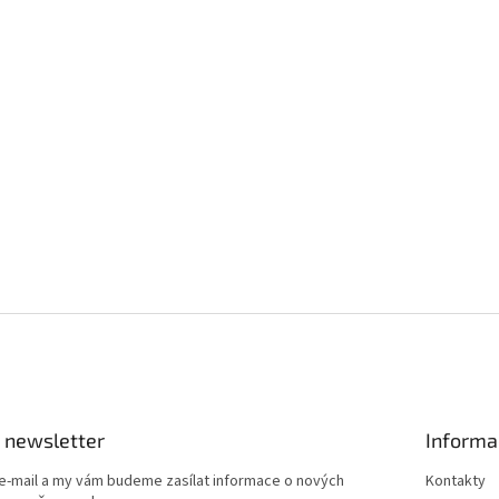
 newsletter
Informa
 e-mail a my vám budeme zasílat informace o nových
Kontakty