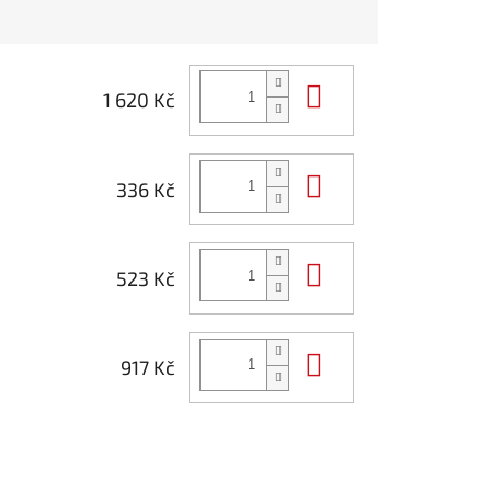
Do košíku
1 620 Kč
Do košíku
336 Kč
Do košíku
523 Kč
Do košíku
917 Kč