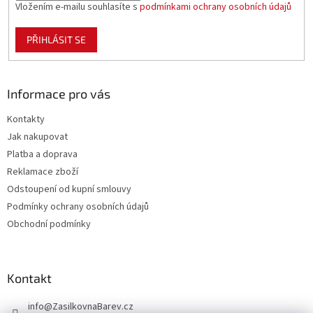
Vložením e-mailu souhlasíte s
podmínkami ochrany osobních údajů
PŘIHLÁSIT SE
Informace pro vás
Kontakty
Jak nakupovat
Platba a doprava
Reklamace zboží
Odstoupení od kupní smlouvy
Podmínky ochrany osobních údajů
Obchodní podmínky
Kontakt
info
@
ZasilkovnaBarev.cz