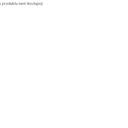
s produktu není dostupný