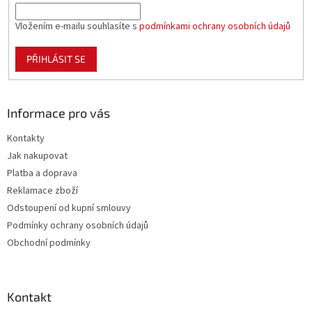
Vložením e-mailu souhlasíte s
podmínkami ochrany osobních údajů
PŘIHLÁSIT SE
Informace pro vás
Kontakty
Jak nakupovat
Platba a doprava
Reklamace zboží
Odstoupení od kupní smlouvy
Podmínky ochrany osobních údajů
Obchodní podmínky
Kontakt