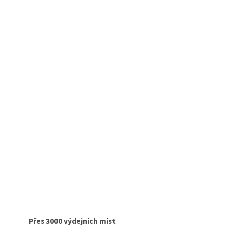
Přes 3000 výdejních míst