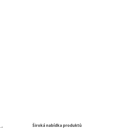
Široká nabídka produktů