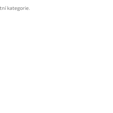
tní kategorie.