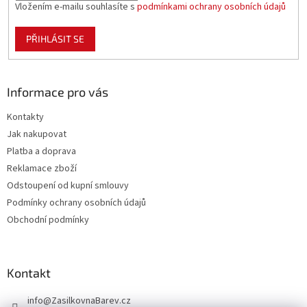
Vložením e-mailu souhlasíte s
podmínkami ochrany osobních údajů
PŘIHLÁSIT SE
Informace pro vás
Kontakty
Jak nakupovat
Platba a doprava
Reklamace zboží
Odstoupení od kupní smlouvy
Podmínky ochrany osobních údajů
Obchodní podmínky
Kontakt
info
@
ZasilkovnaBarev.cz