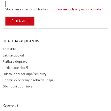
Vložením e-mailu souhlasíte s
podmínkami ochrany osobních údajů
PŘIHLÁSIT SE
Informace pro vás
Kontakty
Jak nakupovat
Platba a doprava
Reklamace zboží
Odstoupení od kupní smlouvy
Podmínky ochrany osobních údajů
Obchodní podmínky
Kontakt