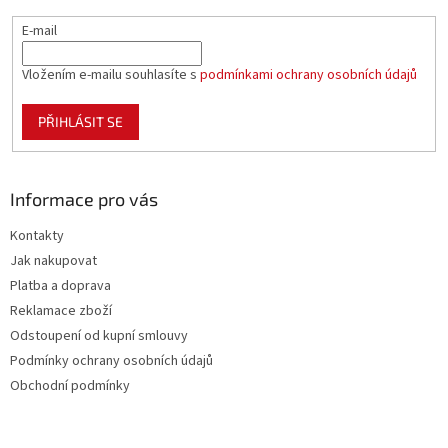
E-mail
Vložením e-mailu souhlasíte s
podmínkami ochrany osobních údajů
PŘIHLÁSIT SE
Informace pro vás
Kontakty
Jak nakupovat
Platba a doprava
Reklamace zboží
Odstoupení od kupní smlouvy
Podmínky ochrany osobních údajů
Obchodní podmínky