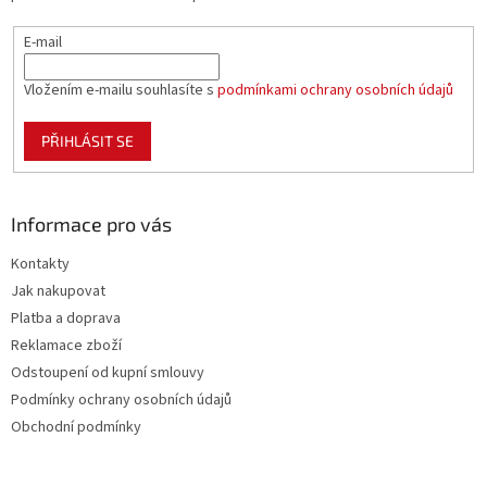
E-mail
Vložením e-mailu souhlasíte s
podmínkami ochrany osobních údajů
PŘIHLÁSIT SE
Informace pro vás
Kontakty
Jak nakupovat
Platba a doprava
Reklamace zboží
Odstoupení od kupní smlouvy
Podmínky ochrany osobních údajů
Obchodní podmínky