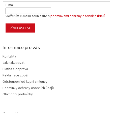
E-mail
Vložením e-mailu souhlasíte s
podmínkami ochrany osobních údajů
PŘIHLÁSIT SE
Informace pro vás
Kontakty
Jak nakupovat
Platba a doprava
Reklamace zboží
Odstoupení od kupní smlouvy
Podmínky ochrany osobních údajů
Obchodní podmínky