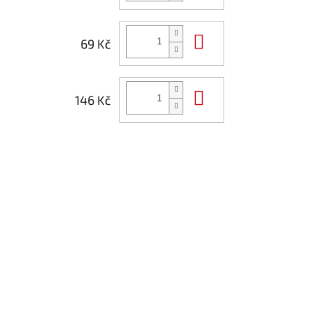
Do košíku
69 Kč
Do košíku
146 Kč