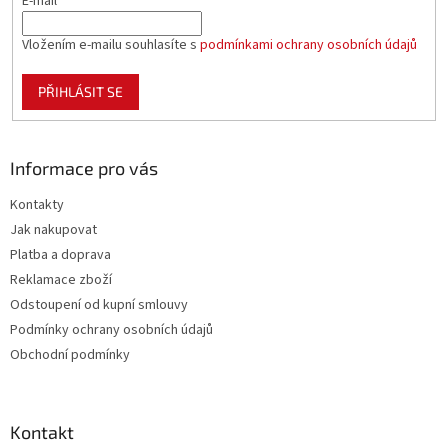
E-mail
Vložením e-mailu souhlasíte s
podmínkami ochrany osobních údajů
PŘIHLÁSIT SE
Informace pro vás
Kontakty
Jak nakupovat
Platba a doprava
Reklamace zboží
Odstoupení od kupní smlouvy
Podmínky ochrany osobních údajů
Obchodní podmínky
Kontakt