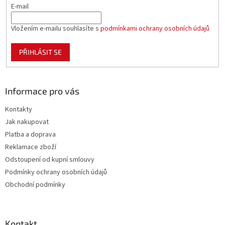
E-mail
Vložením e-mailu souhlasíte s
podmínkami ochrany osobních údajů
PŘIHLÁSIT SE
Informace pro vás
Kontakty
Jak nakupovat
Platba a doprava
Reklamace zboží
Odstoupení od kupní smlouvy
Podmínky ochrany osobních údajů
Obchodní podmínky
Kontakt