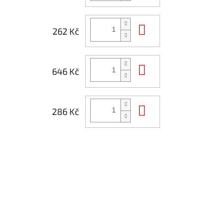
Do košíku
262 Kč
Do košíku
646 Kč
Do košíku
286 Kč