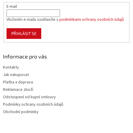
E-mail
Vložením e-mailu souhlasíte s
podmínkami ochrany osobních údajů
PŘIHLÁSIT SE
Informace pro vás
Kontakty
Jak nakupovat
Platba a doprava
Reklamace zboží
Odstoupení od kupní smlouvy
Podmínky ochrany osobních údajů
Obchodní podmínky