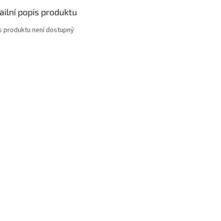
ailní popis produktu
s produktu není dostupný