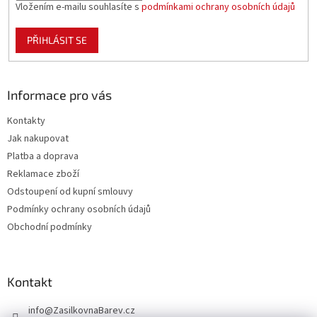
Vložením e-mailu souhlasíte s
podmínkami ochrany osobních údajů
PŘIHLÁSIT SE
Informace pro vás
Kontakty
Jak nakupovat
Platba a doprava
Reklamace zboží
Odstoupení od kupní smlouvy
Podmínky ochrany osobních údajů
Obchodní podmínky
Kontakt
info
@
ZasilkovnaBarev.cz