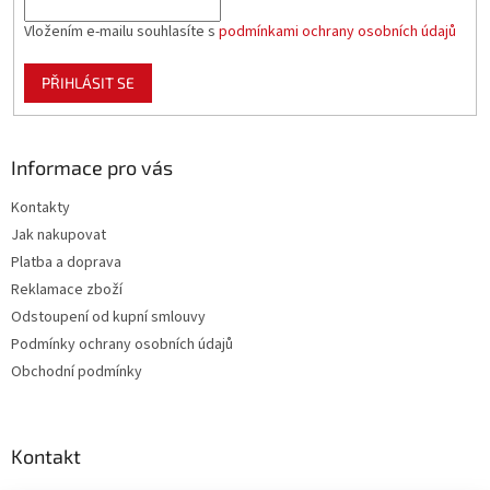
Vložením e-mailu souhlasíte s
podmínkami ochrany osobních údajů
PŘIHLÁSIT SE
Informace pro vás
Kontakty
Jak nakupovat
Platba a doprava
Reklamace zboží
Odstoupení od kupní smlouvy
Podmínky ochrany osobních údajů
Obchodní podmínky
Kontakt