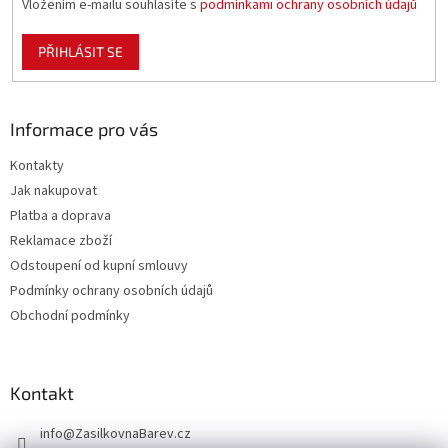
Vložením e-mailu souhlasíte s
podmínkami ochrany osobních údajů
PŘIHLÁSIT SE
Informace pro vás
Kontakty
Jak nakupovat
Platba a doprava
Reklamace zboží
Odstoupení od kupní smlouvy
Podmínky ochrany osobních údajů
Obchodní podmínky
Kontakt
info
@
ZasilkovnaBarev.cz