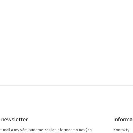
 newsletter
Informa
 e-mail a my vám budeme zasílat informace o nových
Kontakty