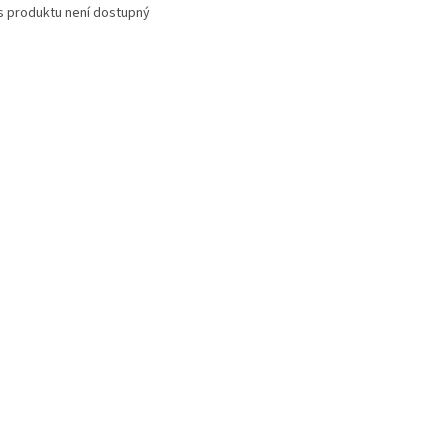
s produktu není dostupný