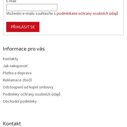
E-mail
Vložením e-mailu souhlasíte s
podmínkami ochrany osobních údajů
PŘIHLÁSIT SE
Informace pro vás
Kontakty
Jak nakupovat
Platba a doprava
Reklamace zboží
Odstoupení od kupní smlouvy
Podmínky ochrany osobních údajů
Obchodní podmínky
Kontakt