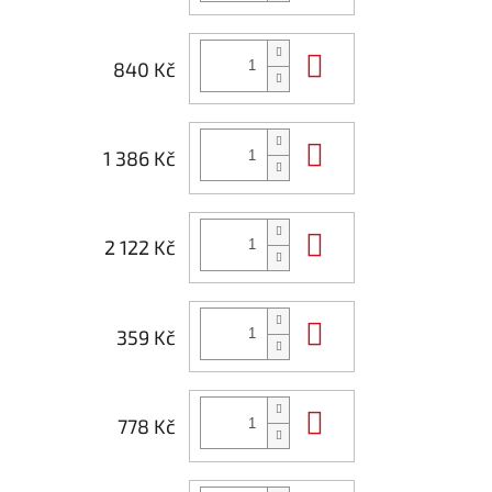
Do košíku
840 Kč
Do košíku
1 386 Kč
Do košíku
2 122 Kč
Do košíku
359 Kč
Do košíku
778 Kč