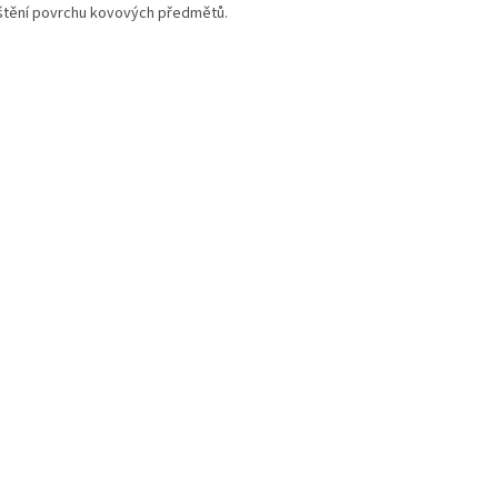
ištění povrchu kovových předmětů.